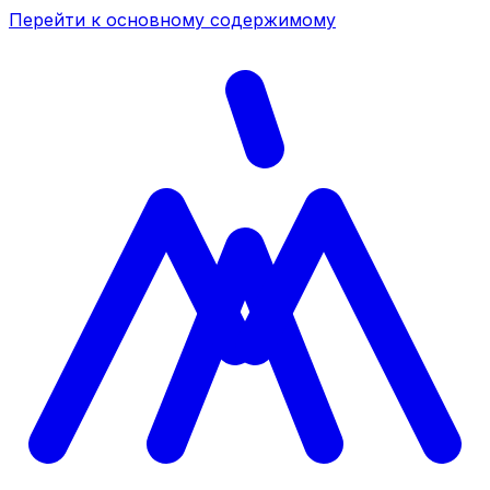
Перейти к основному содержимому