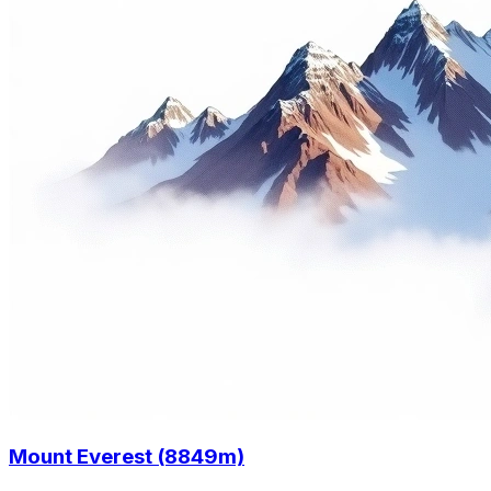
Mount Everest (8849m)