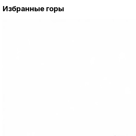
Избранные горы