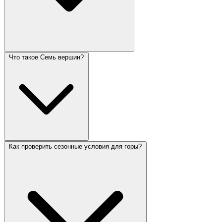
Что такое Семь вершин?
Как проверить сезонные условия для горы?