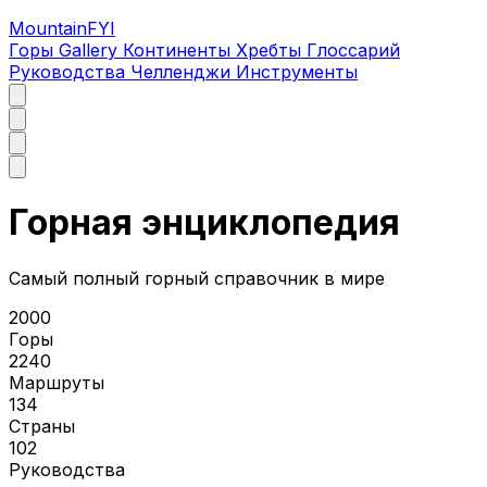
MountainFYI
Горы
Gallery
Континенты
Хребты
Глоссарий
Руководства
Челленджи
Инструменты
Горная энциклопедия
Самый полный горный справочник в мире
2000
Горы
2240
Маршруты
134
Страны
102
Руководства