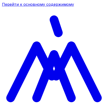
Перейти к основному содержимому