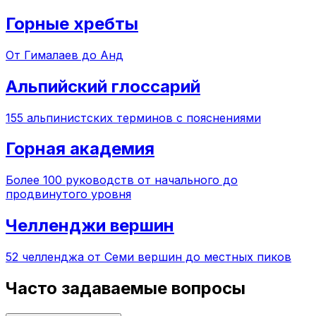
Горные хребты
От Гималаев до Анд
Альпийский глоссарий
155 альпинистских терминов с пояснениями
Горная академия
Более 100 руководств от начального до
продвинутого уровня
Челленджи вершин
52 челленджа от Семи вершин до местных пиков
Часто задаваемые вопросы