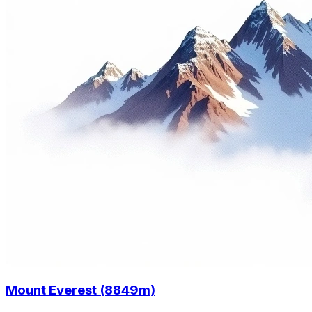
Mount Everest (8849m)