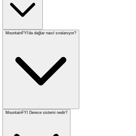
MountainFYI'da dağlar nasıl sıralanıyor?
MountainFYI Derece sistemi nedir?