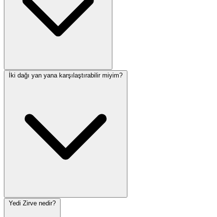
İki dağı yan yana karşılaştırabilir miyim?
Yedi Zirve nedir?