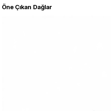
Öne Çıkan Dağlar