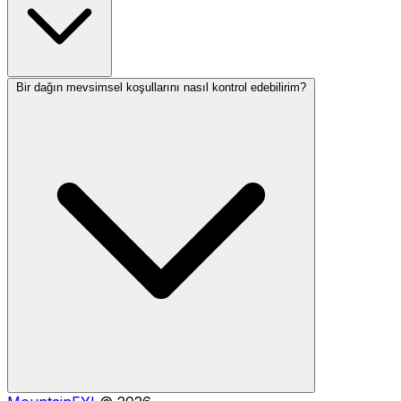
Bir dağın mevsimsel koşullarını nasıl kontrol edebilirim?