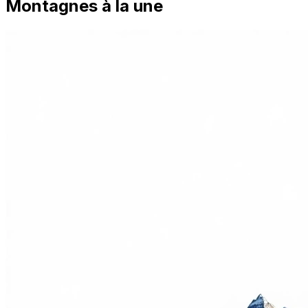
Montagnes à la une