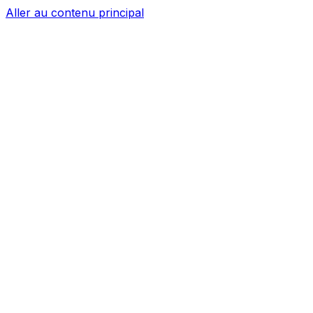
Aller au contenu principal