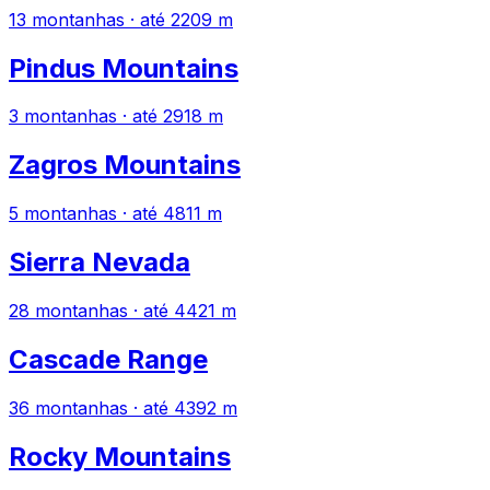
13 montanhas · até 2209 m
Pindus Mountains
3 montanhas · até 2918 m
Zagros Mountains
5 montanhas · até 4811 m
Sierra Nevada
28 montanhas · até 4421 m
Cascade Range
36 montanhas · até 4392 m
Rocky Mountains