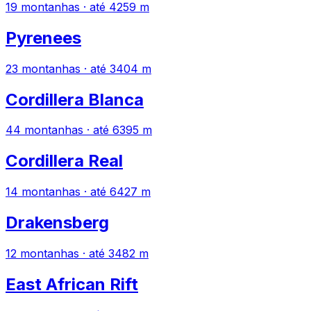
19 montanhas · até 4259 m
Pyrenees
23 montanhas · até 3404 m
Cordillera Blanca
44 montanhas · até 6395 m
Cordillera Real
14 montanhas · até 6427 m
Drakensberg
12 montanhas · até 3482 m
East African Rift