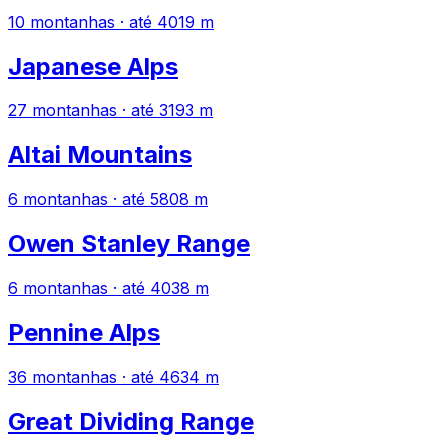
10 montanhas · até 4019 m
Japanese Alps
27 montanhas · até 3193 m
Altai Mountains
6 montanhas · até 5808 m
Owen Stanley Range
6 montanhas · até 4038 m
Pennine Alps
36 montanhas · até 4634 m
Great Dividing Range