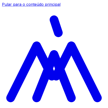
Pular para o conteúdo principal