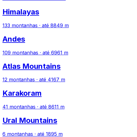
Himalayas
133 montanhas · até 8849 m
Andes
109 montanhas · até 6961 m
Atlas Mountains
12 montanhas · até 4167 m
Karakoram
41 montanhas · até 8611 m
Ural Mountains
6 montanhas · até 1895 m