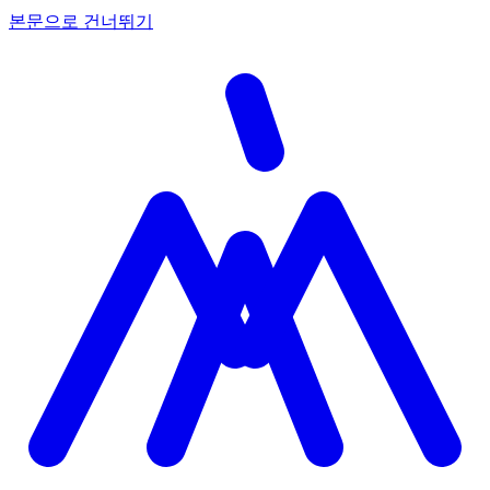
본문으로 건너뛰기