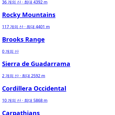
36 개의 산 · 최대 4392 m
Rocky Mountains
117 개의 산 · 최대 4401 m
Brooks Range
0 개의 산
Sierra de Guadarrama
2 개의 산 · 최대 2592 m
Cordillera Occidental
10 개의 산 · 최대 5868 m
Carpathians