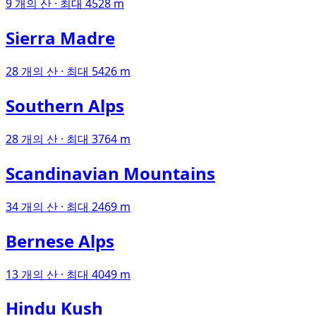
9 개의 산 · 최대 4528 m
Sierra Madre
28 개의 산 · 최대 5426 m
Southern Alps
28 개의 산 · 최대 3764 m
Scandinavian Mountains
34 개의 산 · 최대 2469 m
Bernese Alps
13 개의 산 · 최대 4049 m
Hindu Kush