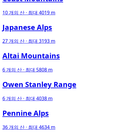
10 개의 산 · 최대 4019 m
Japanese Alps
27 개의 산 · 최대 3193 m
Altai Mountains
6 개의 산 · 최대 5808 m
Owen Stanley Range
6 개의 산 · 최대 4038 m
Pennine Alps
36 개의 산 · 최대 4634 m