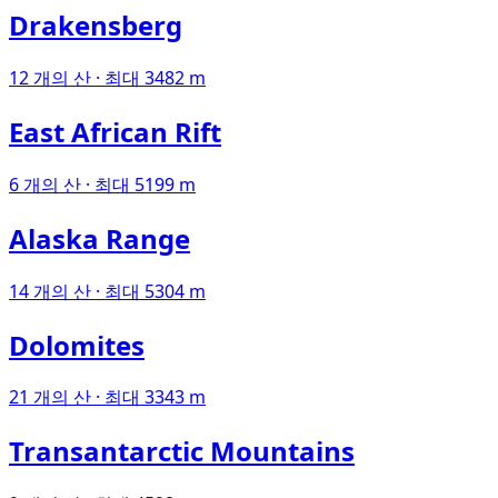
Drakensberg
12 개의 산 · 최대 3482 m
East African Rift
6 개의 산 · 최대 5199 m
Alaska Range
14 개의 산 · 최대 5304 m
Dolomites
21 개의 산 · 최대 3343 m
Transantarctic Mountains