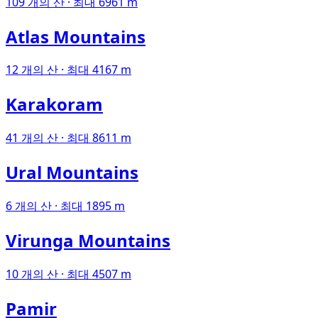
109 개의 산 · 최대 6961 m
Atlas Mountains
12 개의 산 · 최대 4167 m
Karakoram
41 개의 산 · 최대 8611 m
Ural Mountains
6 개의 산 · 최대 1895 m
Virunga Mountains
10 개의 산 · 최대 4507 m
Pamir