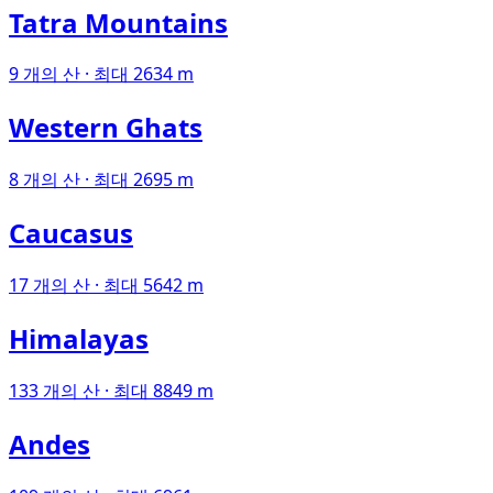
Tatra Mountains
9 개의 산 · 최대 2634 m
Western Ghats
8 개의 산 · 최대 2695 m
Caucasus
17 개의 산 · 최대 5642 m
Himalayas
133 개의 산 · 최대 8849 m
Andes