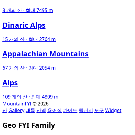
8 개의 산 · 최대 7495 m
Dinaric Alps
15 개의 산 · 최대 2764 m
Appalachian Mountains
67 개의 산 · 최대 2054 m
Alps
109 개의 산 · 최대 4809 m
MountainFYI
© 2026
산
Gallery
대륙
산맥
용어집
가이드
챌린지
도구
Widget
Geo FYI Family