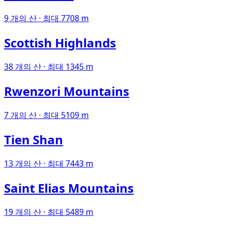
9 개의 산 · 최대 7708 m
Scottish Highlands
38 개의 산 · 최대 1345 m
Rwenzori Mountains
7 개의 산 · 최대 5109 m
Tien Shan
13 개의 산 · 최대 7443 m
Saint Elias Mountains
19 개의 산 · 최대 5489 m