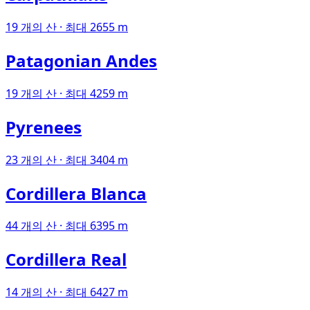
19 개의 산 · 최대 2655 m
Patagonian Andes
19 개의 산 · 최대 4259 m
Pyrenees
23 개의 산 · 최대 3404 m
Cordillera Blanca
44 개의 산 · 최대 6395 m
Cordillera Real
14 개의 산 · 최대 6427 m