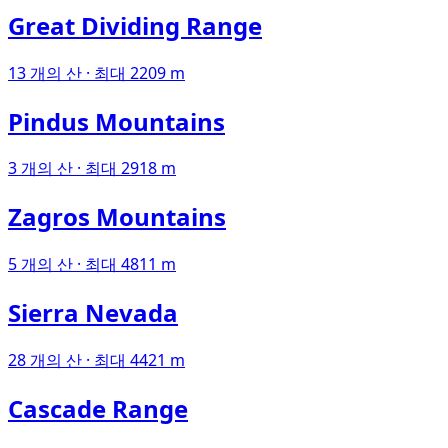
Great Dividing Range
13 개의 산 · 최대 2209 m
Pindus Mountains
3 개의 산 · 최대 2918 m
Zagros Mountains
5 개의 산 · 최대 4811 m
Sierra Nevada
28 개의 산 · 최대 4421 m
Cascade Range