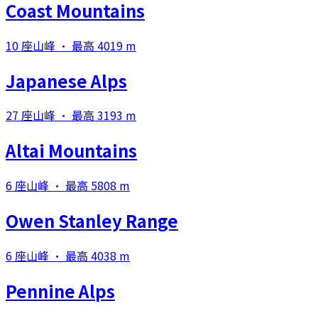
Coast Mountains
10 座山峰 · 最高 4019 m
Japanese Alps
27 座山峰 · 最高 3193 m
Altai Mountains
6 座山峰 · 最高 5808 m
Owen Stanley Range
6 座山峰 · 最高 4038 m
Pennine Alps