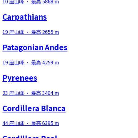
10 座山峰 · 最高 5868 m
Carpathians
19 座山峰 · 最高 2655 m
Patagonian Andes
19 座山峰 · 最高 4259 m
Pyrenees
23 座山峰 · 最高 3404 m
Cordillera Blanca
44 座山峰 · 最高 6395 m