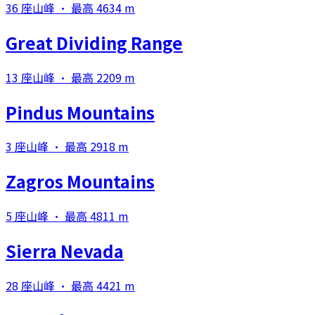
36 座山峰 · 最高 4634 m
Great Dividing Range
13 座山峰 · 最高 2209 m
Pindus Mountains
3 座山峰 · 最高 2918 m
Zagros Mountains
5 座山峰 · 最高 4811 m
Sierra Nevada
28 座山峰 · 最高 4421 m