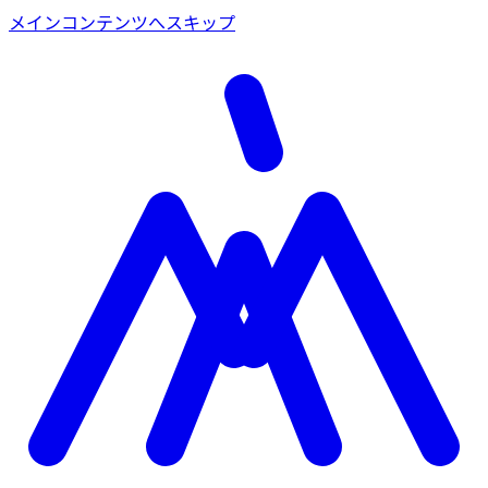
メインコンテンツへスキップ