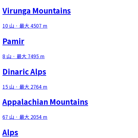
Virunga Mountains
10 山 · 最大 4507 m
Pamir
8 山 · 最大 7495 m
Dinaric Alps
15 山 · 最大 2764 m
Appalachian Mountains
67 山 · 最大 2054 m
Alps