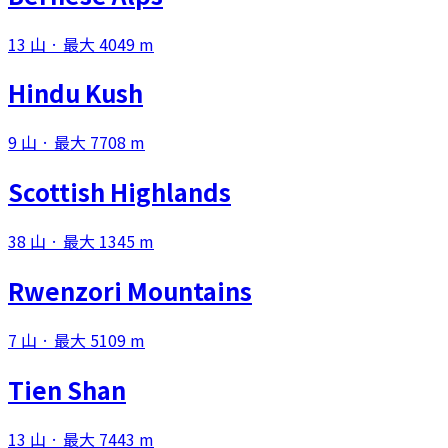
13 山 · 最大 4049 m
Hindu Kush
9 山 · 最大 7708 m
Scottish Highlands
38 山 · 最大 1345 m
Rwenzori Mountains
7 山 · 最大 5109 m
Tien Shan
13 山 · 最大 7443 m