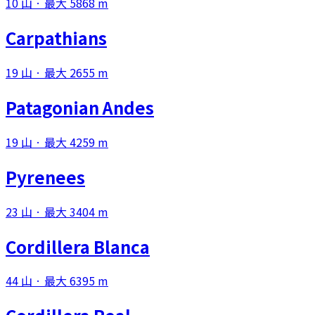
10 山 · 最大 5868 m
Carpathians
19 山 · 最大 2655 m
Patagonian Andes
19 山 · 最大 4259 m
Pyrenees
23 山 · 最大 3404 m
Cordillera Blanca
44 山 · 最大 6395 m