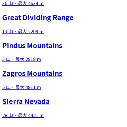
36 山 · 最大 4634 m
Great Dividing Range
13 山 · 最大 2209 m
Pindus Mountains
3 山 · 最大 2918 m
Zagros Mountains
5 山 · 最大 4811 m
Sierra Nevada
28 山 · 最大 4421 m