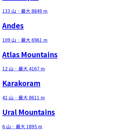
133 山 · 最大 8849 m
Andes
109 山 · 最大 6961 m
Atlas Mountains
12 山 · 最大 4167 m
Karakoram
41 山 · 最大 8611 m
Ural Mountains
6 山 · 最大 1895 m