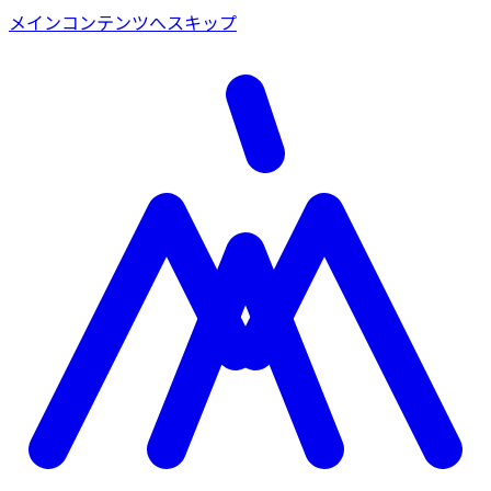
メインコンテンツへスキップ