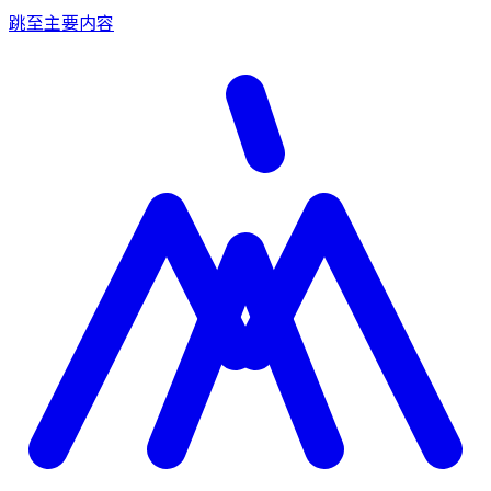
跳至主要内容