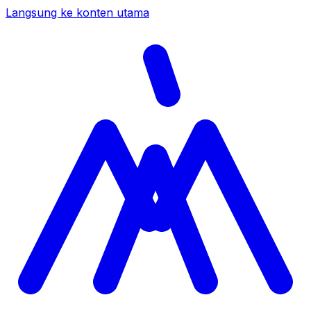
Langsung ke konten utama